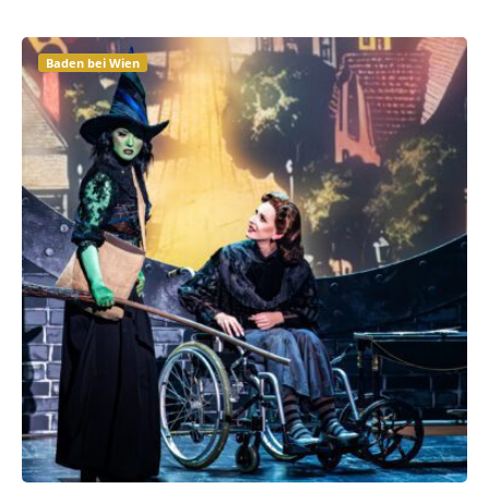
Baden bei Wien