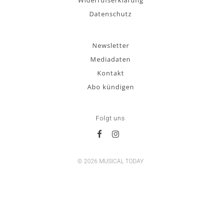
Widerrufserklärung
Datenschutz
Newsletter
Mediadaten
Kontakt
Abo kündigen
Folgt uns
© 2026 MUSICAL TODAY