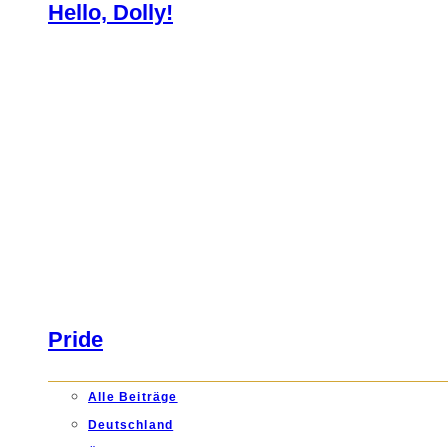
Hello, Dolly!
Pride
Alle Beiträge
Deutschland