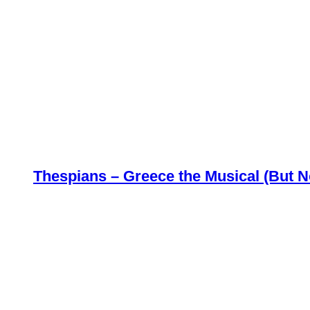
Thespians – Greece the Musical (But N