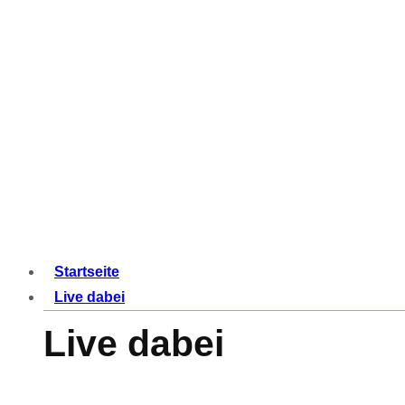
Startseite
Live dabei
Live dabei