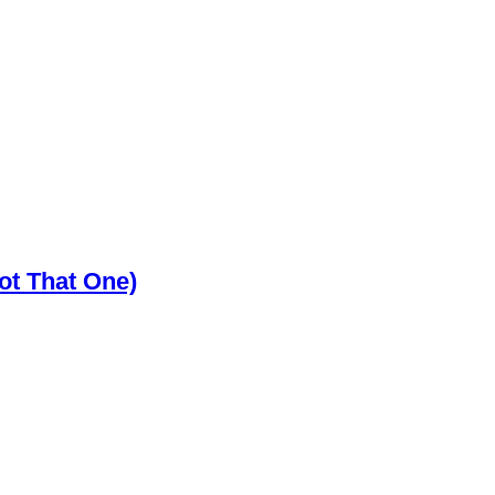
ot That One)