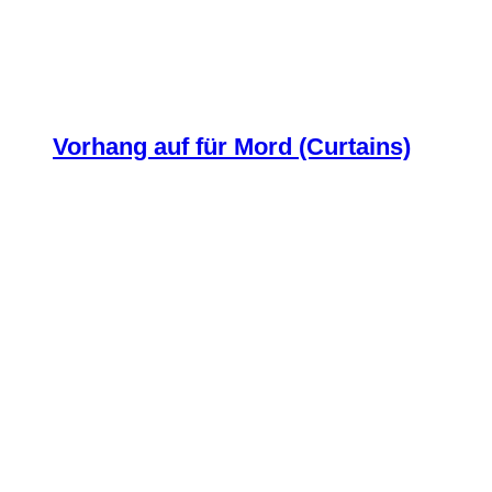
Vorhang auf für Mord (Curtains)