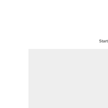
Start