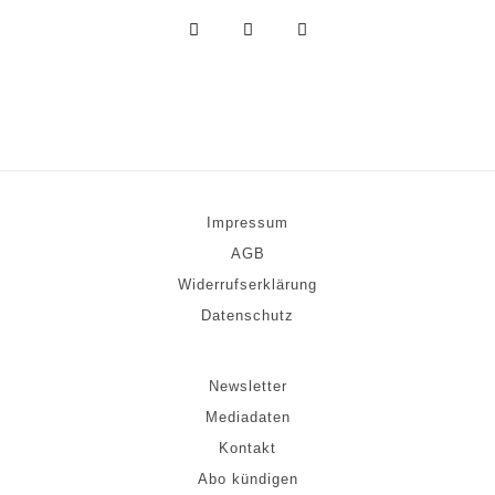
Impressum
AGB
Widerrufserklärung
Datenschutz
Newsletter
Mediadaten
Kontakt
Abo kündigen