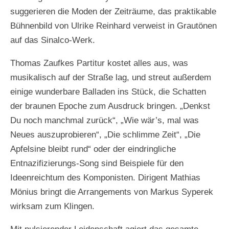
suggerieren die Moden der Zeiträume, das praktikable
Bühnenbild von Ulrike Reinhard verweist in Grautönen
auf das Sinalco-Werk.
Thomas Zaufkes Partitur kostet alles aus, was
musikalisch auf der Straße lag, und streut außerdem
einige wunderbare Balladen ins Stück, die Schatten
der braunen Epoche zum Ausdruck bringen. „Denkst
Du noch manchmal zurück“, „Wie wär’s, mal was
Neues auszuprobieren“, „Die schlimme Zeit“, „Die
Apfelsine bleibt rund“ oder der eindringliche
Entnazifizierungs-Song sind Beispiele für den
Ideenreichtum des Komponisten. Dirigent Mathias
Mönius bringt die Arrangements von Markus Syperek
wirksam zum Klingen.