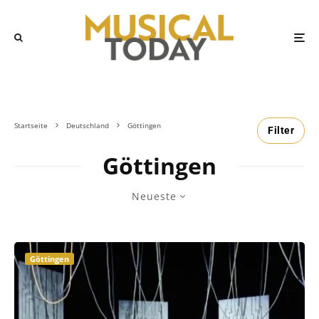
Startseite
Deutschland
Göttingen
Filter
Göttingen
Neueste
Göttingen