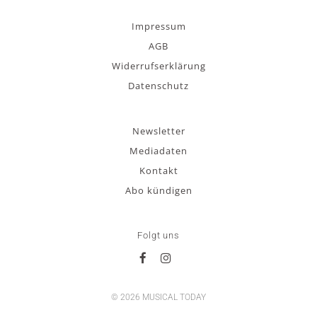
Impressum
AGB
Widerrufserklärung
Datenschutz
Newsletter
Mediadaten
Kontakt
Abo kündigen
Folgt uns
© 2026 MUSICAL TODAY