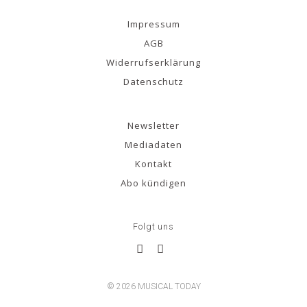
Impressum
AGB
Widerrufserklärung
Datenschutz
Newsletter
Mediadaten
Kontakt
Abo kündigen
Folgt uns
© 2026 MUSICAL TODAY