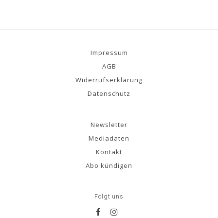
Impressum
AGB
Widerrufserklärung
Datenschutz
Newsletter
Mediadaten
Kontakt
Abo kündigen
Folgt uns