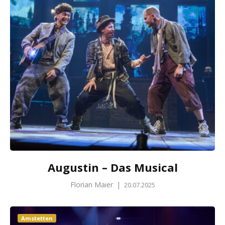
Augustin – Das Musical
Florian Maier
|
20.07.2025
Amstetten