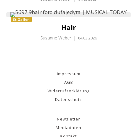
St.Gallen
Hair
Susanne Weber
|
04.03.2026
Impressum
AGB
Widerrufserklärung
Datenschutz
Newsletter
Mediadaten
Kontakt