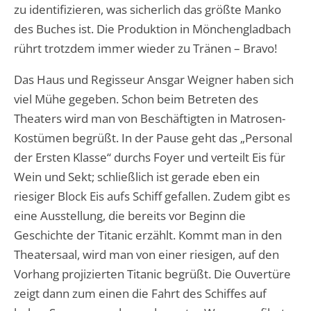
zu identifizieren, was sicherlich das größte Manko
des Buches ist. Die Produktion in Mönchengladbach
rührt trotzdem immer wieder zu Tränen – Bravo!
Das Haus und Regisseur Ansgar Weigner haben sich
viel Mühe gegeben. Schon beim Betreten des
Theaters wird man von Beschäftigten in Matrosen-
Kostümen begrüßt. In der Pause geht das „Personal
der Ersten Klasse“ durchs Foyer und verteilt Eis für
Wein und Sekt; schließlich ist gerade eben ein
riesiger Block Eis aufs Schiff gefallen. Zudem gibt es
eine Ausstellung, die bereits vor Beginn die
Geschichte der Titanic erzählt. Kommt man in den
Theatersaal, wird man von einer riesigen, auf den
Vorhang projizierten Titanic begrüßt. Die Ouvertüre
zeigt dann zum einen die Fahrt des Schiffes auf