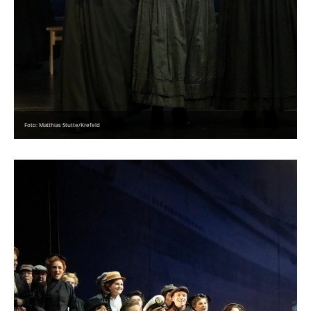
Foto: Matthias Stutte/Krefeld