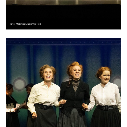
Foto: Matthias Stutte/Krefeld