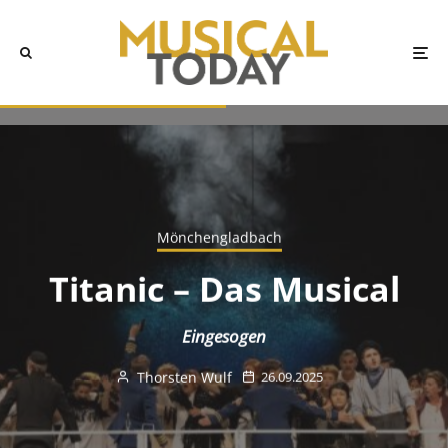
Mönchengladbach
Titanic – Das Musical
Eingesogen
Thorsten Wulf
26.09.2025