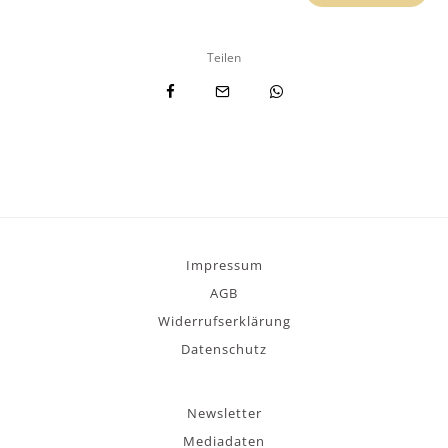
Teilen
Impressum
AGB
Widerrufserklärung
Datenschutz
Newsletter
Mediadaten