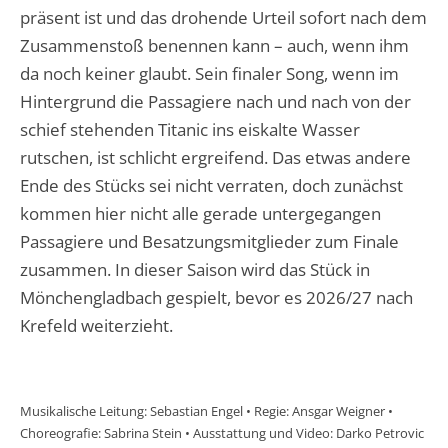
präsent ist und das drohende Urteil sofort nach dem
Zusammenstoß benennen kann – auch, wenn ihm
da noch keiner glaubt. Sein finaler Song, wenn im
Hintergrund die Passagiere nach und nach von der
schief stehenden Titanic ins eiskalte Wasser
rutschen, ist schlicht ergreifend. Das etwas andere
Ende des Stücks sei nicht verraten, doch zunächst
kommen hier nicht alle gerade untergegangen
Passagiere und Besatzungsmitglieder zum Finale
zusammen. In dieser Saison wird das Stück in
Mönchengladbach gespielt, bevor es 2026/27 nach
Krefeld weiterzieht.
Musikalische Leitung: Sebastian Engel • Regie: Ansgar Weigner •
Choreografie: Sabrina Stein • Ausstattung und Video: Darko Petrovic