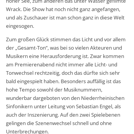
hoher See, zum anderen das unter Wasser gefilmte
Wrack. Die Show hat noch nicht ganz angefangen,
und als Zuschauer ist man schon ganz in diese Welt
eingesogen.
Zum großen Glück stimmen das Licht und vor allem
der „Gesamt-Ton“, was bei so vielen Akteuren und
Musikern eine Herausforderung ist. Zwar kommen
am Premierenabend nicht immer alle Licht- und
Tonwechsel rechtzeitig, doch das dürfte sich sehr
bald eingespielt haben. Besonders auffällig ist das
hohe Tempo sowohl der Musiknummern,
wunderbar dargeboten von den Niederrheinischen
Sinfonikern unter Leitung von Sebastian Engel, als
auch der Inszenierung. Auf den zwei Spielebenen
gelingen die Szenenwechsel schnell und ohne
Unterbrechungen.