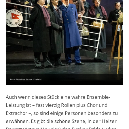
Foto: Matthias Stutte/Krefeld
Auch wenn dieses Stück eine wahre Ensemble-
Leistung ist – fast vierzig Rollen plus Chor und
Extrachor –, so sind einige Personen besonders zu
erwähnen. Es gibt die schöne Szene, in der Heizer