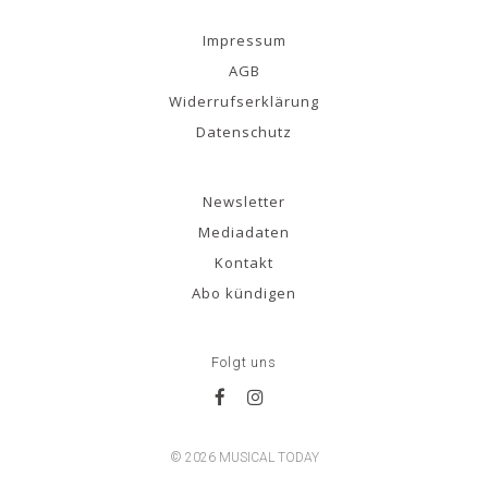
Impressum
AGB
Widerrufserklärung
Datenschutz
Newsletter
Mediadaten
Kontakt
Abo kündigen
Folgt uns
© 2026 MUSICAL TODAY