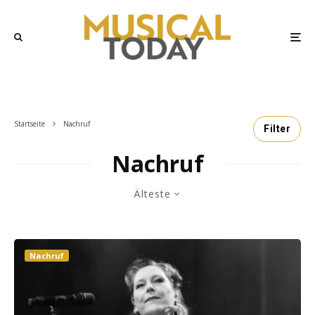
Startseite
Nachruf
Filter
Nachruf
Älteste
Nachruf