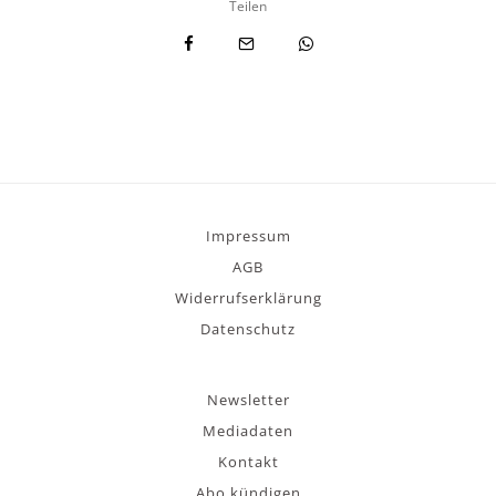
Teilen
Impressum
AGB
Widerrufserklärung
Datenschutz
Newsletter
Mediadaten
Kontakt
Abo kündigen