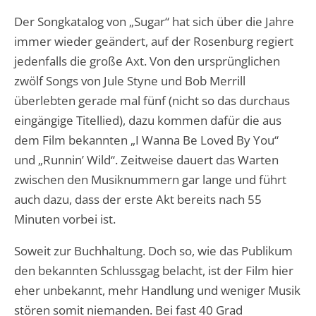
Der Songkatalog von „Sugar“ hat sich über die Jahre
immer wieder geändert, auf der Rosenburg regiert
jedenfalls die große Axt. Von den ursprünglichen
zwölf Songs von Jule Styne und Bob Merrill
überlebten gerade mal fünf (nicht so das durchaus
eingängige Titellied), dazu kommen dafür die aus
dem Film bekannten „I Wanna Be Loved By You“
und „Runnin’ Wild“. Zeitweise dauert das Warten
zwischen den Musiknummern gar lange und führt
auch dazu, dass der erste Akt bereits nach 55
Minuten vorbei ist.
Soweit zur Buchhaltung. Doch so, wie das Publikum
den bekannten Schlussgag belacht, ist der Film hier
eher unbekannt, mehr Handlung und weniger Musik
stören somit niemanden. Bei fast 40 Grad