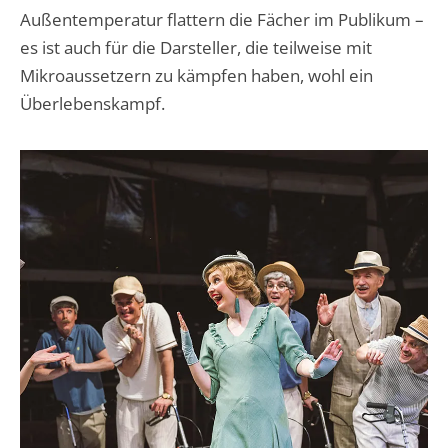
Außentemperatur flattern die Fächer im Publikum –
es ist auch für die Darsteller, die teilweise mit
Mikroaussetzern zu kämpfen haben, wohl ein
Überlebenskampf.