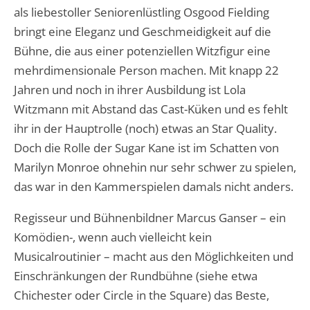
als liebestoller Seniorenlüstling Osgood Fielding
bringt eine Eleganz und Geschmeidigkeit auf die
Bühne, die aus einer potenziellen Witzfigur eine
mehrdimensionale Person machen. Mit knapp 22
Jahren und noch in ihrer Ausbildung ist Lola
Witzmann mit Abstand das Cast-Küken und es fehlt
ihr in der Hauptrolle (noch) etwas an Star Quality.
Doch die Rolle der Sugar Kane ist im Schatten von
Marilyn Monroe ohnehin nur sehr schwer zu spielen,
das war in den Kammerspielen damals nicht anders.
Regisseur und Bühnenbildner Marcus Ganser – ein
Komödien-, wenn auch vielleicht kein
Musicalroutinier – macht aus den Möglichkeiten und
Einschränkungen der Rundbühne (siehe etwa
Chichester oder Circle in the Square) das Beste,