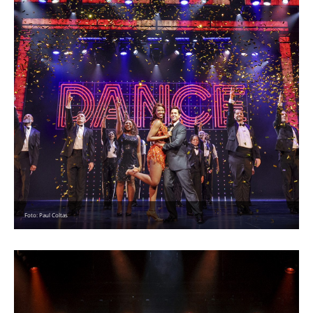
Foto: Paul Coltas