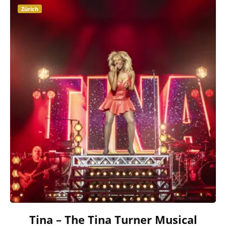
Zürich
Tina – The Tina Turner Musical