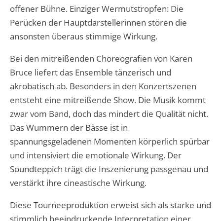
offener Bühne. Einziger Wermutstropfen: Die
Perücken der Hauptdarstellerinnen stören die
ansonsten überaus stimmige Wirkung.
Bei den mitreißenden Choreografien von Karen
Bruce liefert das Ensemble tänzerisch und
akrobatisch ab. Besonders in den Konzertszenen
entsteht eine mitreißende Show. Die Musik kommt
zwar vom Band, doch das mindert die Qualität nicht.
Das Wummern der Bässe ist in
spannungsgeladenen Momenten körperlich spürbar
und intensiviert die emotionale Wirkung. Der
Soundteppich trägt die Inszenierung passgenau und
verstärkt ihre cineastische Wirkung.
Diese Tourneeproduktion erweist sich als starke und
stimmlich beeindruckende Interpretation einer