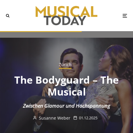
Zürich
The Bodyguard – The
Musical
Zwischen Glamour und Hochspannung
Susanne Weber
01.12.2025