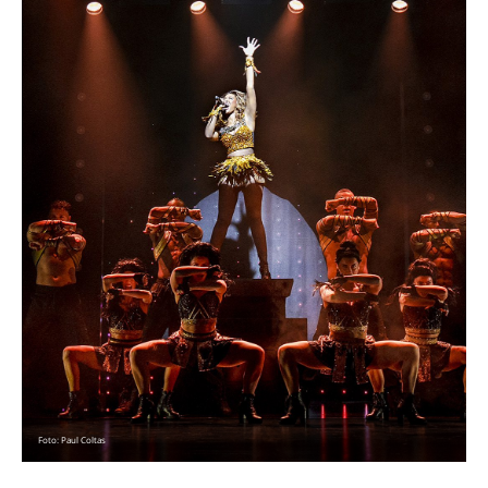
Foto: Paul Coltas