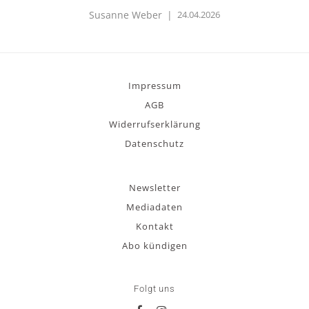
Susanne Weber
|
24.04.2026
Impressum
AGB
Widerrufserklärung
Datenschutz
Newsletter
Mediadaten
Kontakt
Abo kündigen
Folgt uns