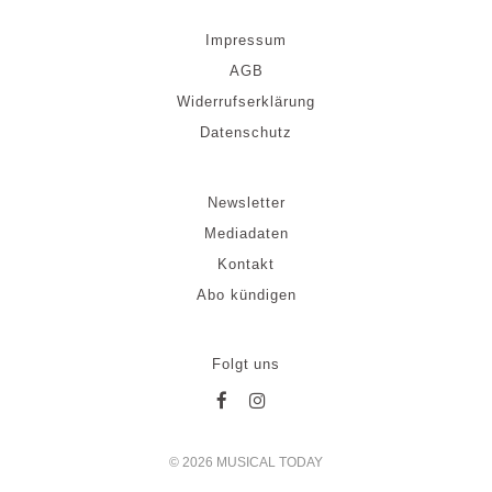
Impressum
AGB
Widerrufserklärung
Datenschutz
Newsletter
Mediadaten
Kontakt
Abo kündigen
Folgt uns
© 2026 MUSICAL TODAY