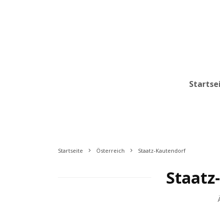
Startse
Startseite
Österreich
Staatz-Kautendorf
Staatz