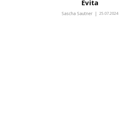
Evita
Sascha Sautner
|
25.07.2024