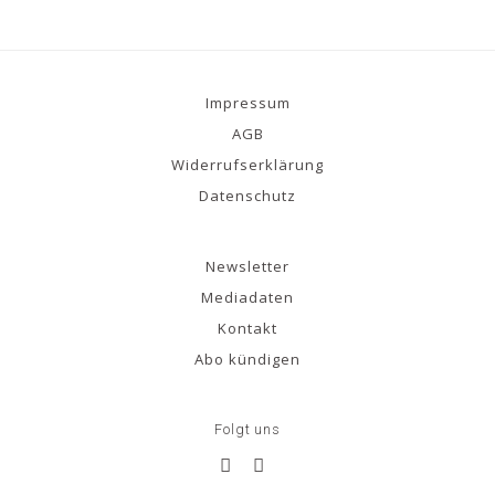
Impressum
AGB
Widerrufserklärung
Datenschutz
Newsletter
Mediadaten
Kontakt
Abo kündigen
Folgt uns