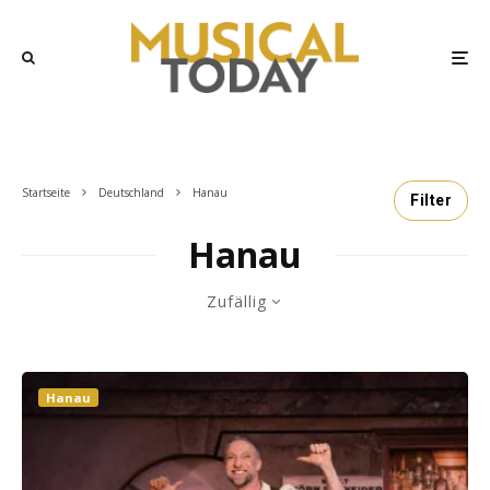
Startseite
Deutschland
Hanau
Filter
Hanau
Zufällig
Hanau