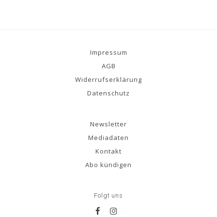
Impressum
AGB
Widerrufserklärung
Datenschutz
Newsletter
Mediadaten
Kontakt
Abo kündigen
Folgt uns