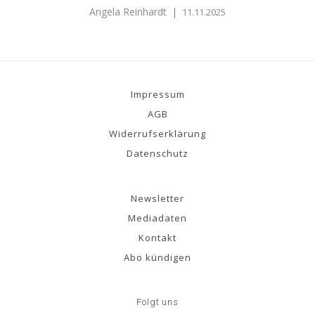
Angela Reinhardt
|
11.11.2025
Impressum
AGB
Widerrufserklärung
Datenschutz
Newsletter
Mediadaten
Kontakt
Abo kündigen
Folgt uns