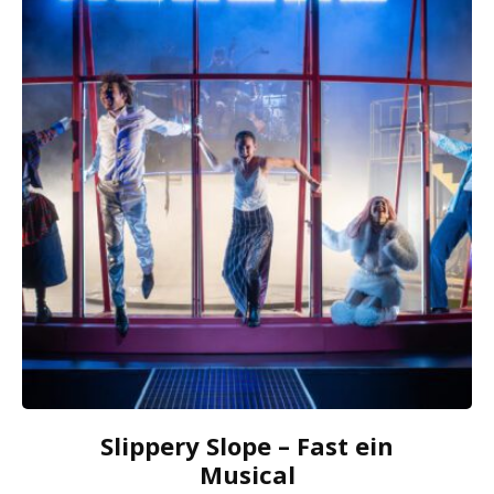
Slippery Slope – Fast ein
Musical