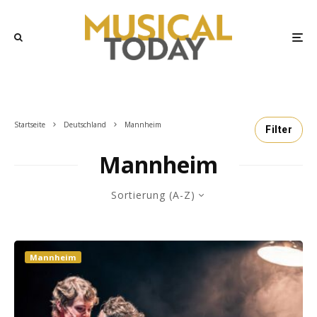
Startseite
Deutschland
Mannheim
Filter
Mannheim
Sortierung (A-Z)
Mannheim