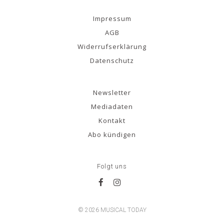
Impressum
AGB
Widerrufserklärung
Datenschutz
Newsletter
Mediadaten
Kontakt
Abo kündigen
Folgt uns
© 2026 MUSICAL TODAY