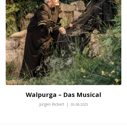
Walpurga – Das Musical
Jürgen Rickert
|
03.06.2025