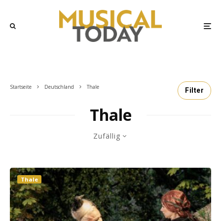
Startseite
Deutschland
Thale
Filter
Thale
Zufällig
Thale