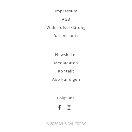
Impressum
AGB
Widerrufserklärung
Datenschutz
Newsletter
Mediadaten
Kontakt
Abo kündigen
Folgt uns
© 2026 MUSICAL TODAY