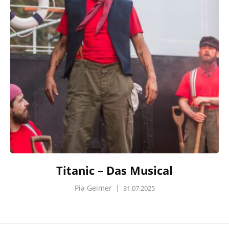
Titanic – Das Musical
Pia Geimer
|
31.07.2025