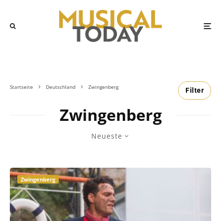
Startseite
Deutschland
Zwingenberg
Filter
Zwingenberg
Neueste
Zwingenberg