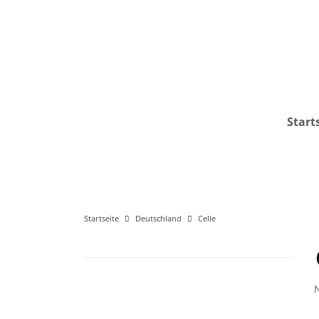
Start
Startseite
Deutschland
Celle