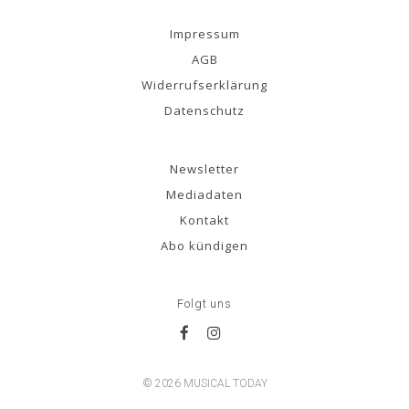
Impressum
AGB
Widerrufserklärung
Datenschutz
Newsletter
Mediadaten
Kontakt
Abo kündigen
Folgt uns
© 2026 MUSICAL TODAY