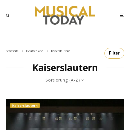
Startseite
Deutschland
Kaiserslautern
Filter
Kaiserslautern
Sortierung (A-Z)
Kaiserslautern