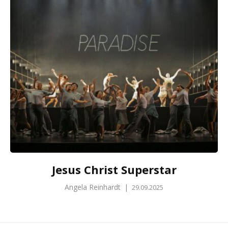
Jesus Christ Superstar
Angela Reinhardt
|
29.09.2025