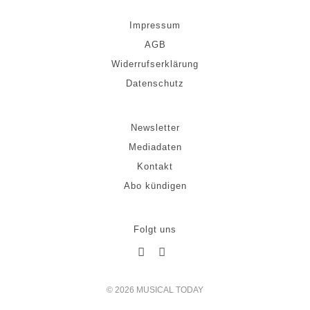
Impressum
AGB
Widerrufserklärung
Datenschutz
Newsletter
Mediadaten
Kontakt
Abo kündigen
Folgt uns
© 2026 MUSICAL TODAY