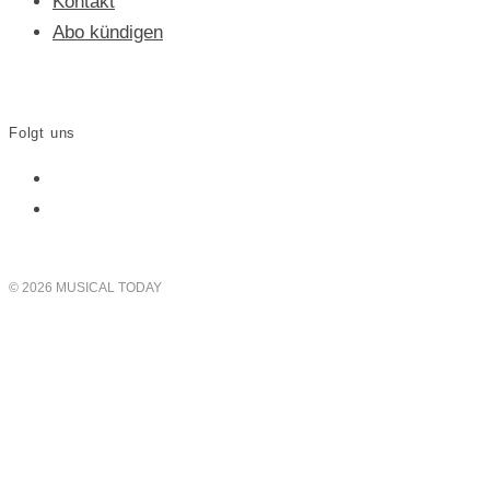
Kontakt
Abo kündigen
Folgt uns
© 2026 MUSICAL TODAY