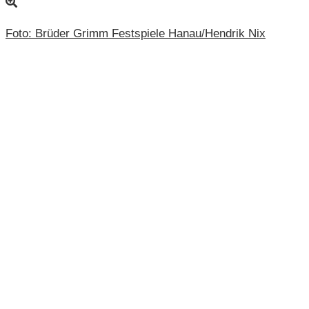
Foto: Brüder Grimm Festspiele Hanau/Hendrik Nix