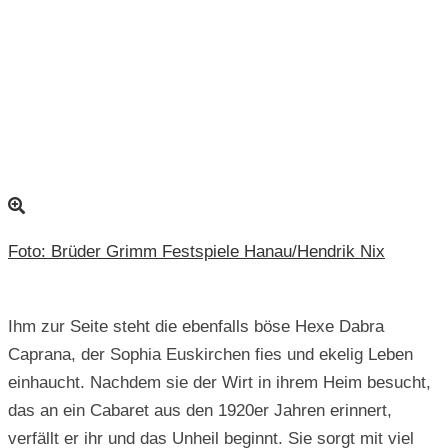
Foto: Brüder Grimm Festspiele Hanau/Hendrik Nix
Ihm zur Seite steht die ebenfalls böse Hexe Dabra
Caprana, der Sophia Euskirchen fies und ekelig Leben
einhaucht. Nachdem sie der Wirt in ihrem Heim besucht,
das an ein Cabaret aus den 1920er Jahren erinnert,
verfällt er ihr und das Unheil beginnt. Sie sorgt mit viel