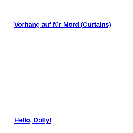
Vorhang auf für Mord (Curtains)
Hello, Dolly!