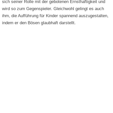
sich seiner Rolle mit der gebotenen Ernsthaftigkeit und
wird so zum Gegenspieler. Gleichwohl gelingt es auch
ihm, die Aufführung für Kinder spannend auszugestalten,
indem er den Bösen glaubhaft darstellt.