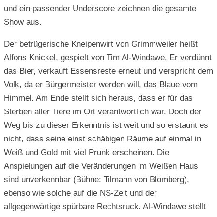
und ein passender Underscore zeichnen die gesamte
Show aus.
Der betrügerische Kneipenwirt von Grimmweiler heißt
Alfons Knickel, gespielt von Tim Al-Windawe. Er verdünnt
das Bier, verkauft Essensreste erneut und verspricht dem
Volk, da er Bürgermeister werden will, das Blaue vom
Himmel. Am Ende stellt sich heraus, dass er für das
Sterben aller Tiere im Ort verantwortlich war. Doch der
Weg bis zu dieser Erkenntnis ist weit und so erstaunt es
nicht, dass seine einst schäbigen Räume auf einmal in
Weiß und Gold mit viel Prunk erscheinen. Die
Anspielungen auf die Veränderungen im Weißen Haus
sind unverkennbar (Bühne: Tilmann von Blomberg),
ebenso wie solche auf die NS-Zeit und der
allgegenwärtige spürbare Rechtsruck. Al-Windawe stellt