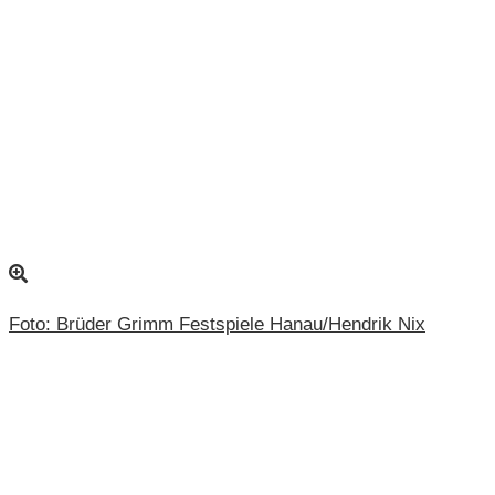
Foto: Brüder Grimm Festspiele Hanau/Hendrik Nix