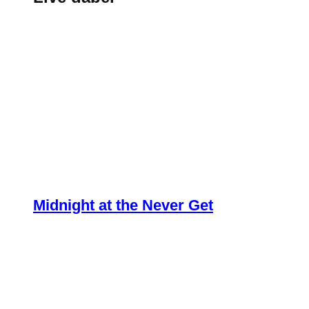
Midnight at the Never Get