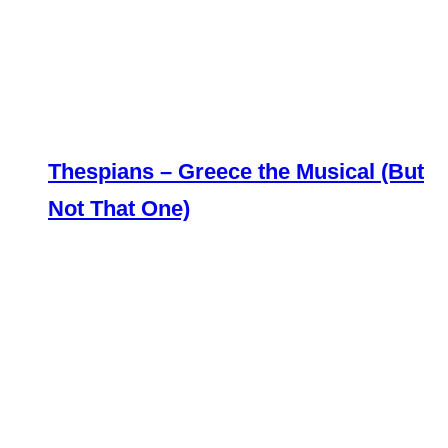
Thespians – Greece the Musical (But
Not That One)