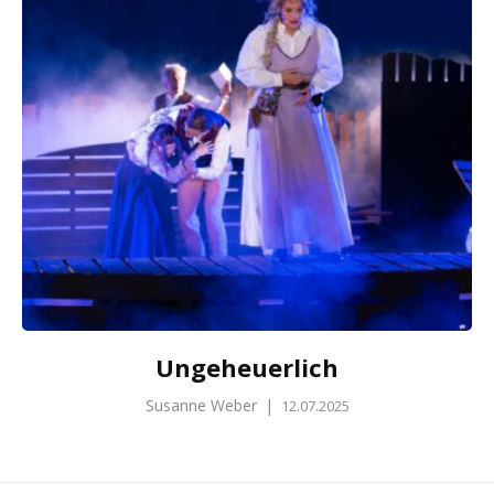
Ungeheuerlich
Susanne Weber
|
12.07.2025