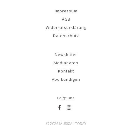
Impressum
AGB
Widerrufserklärung
Datenschutz
Newsletter
Mediadaten
Kontakt
Abo kündigen
Folgt uns
© 2026 MUSICAL TODAY