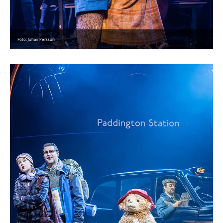
Foto: Johan Persson