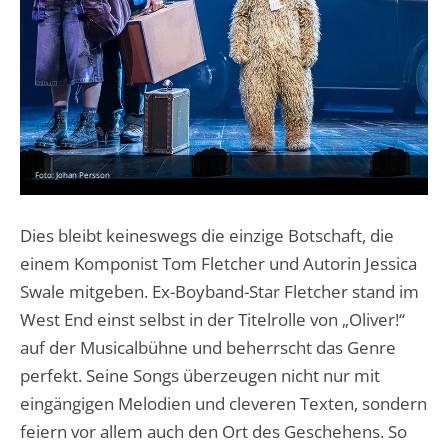
Foto: Johan Persson
Dies bleibt keineswegs die einzige Botschaft, die
einem Komponist Tom Fletcher und Autorin Jessica
Swale mitgeben. Ex-Boyband-Star Fletcher stand im
West End einst selbst in der Titelrolle von „Oliver!“
auf der Musicalbühne und beherrscht das Genre
perfekt. Seine Songs überzeugen nicht nur mit
eingängigen Melodien und cleveren Texten, sondern
feiern vor allem auch den Ort des Geschehens. So