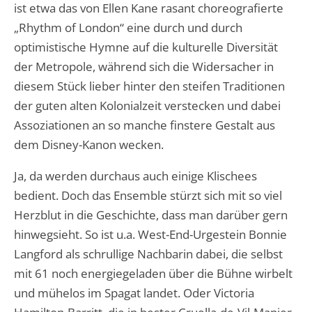
ist etwa das von Ellen Kane rasant choreografierte
„Rhythm of London“ eine durch und durch
optimistische Hymne auf die kulturelle Diversität
der Metropole, während sich die Widersacher in
diesem Stück lieber hinter den steifen Traditionen
der guten alten Kolonialzeit verstecken und dabei
Assoziationen an so manche finstere Gestalt aus
dem Disney-Kanon wecken.
Ja, da werden durchaus auch einige Klischees
bedient. Doch das Ensemble stürzt sich mit so viel
Herzblut in die Geschichte, dass man darüber gern
hinwegsieht. So ist u.a. West-End-Urgestein Bonnie
Langford als schrullige Nachbarin dabei, die selbst
mit 61 noch energiegeladen über die Bühne wirbelt
und mühelos im Spagat landet. Oder Victoria