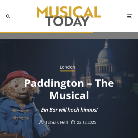
London
Paddington – The
Musical
Ein Bär will hoch hinaus!
Tobias Hell
22.12.2025