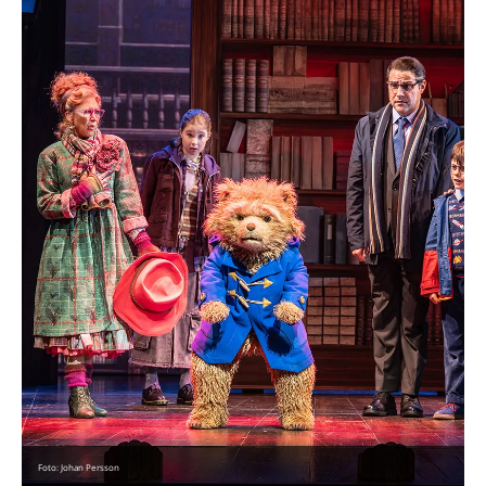
Foto: Johan Persson