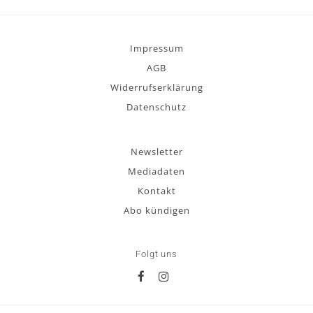
Impressum
AGB
Widerrufserklärung
Datenschutz
Newsletter
Mediadaten
Kontakt
Abo kündigen
Folgt uns