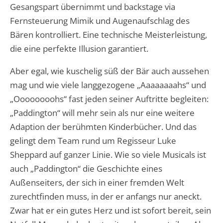
Gesangspart übernimmt und backstage via
Fernsteuerung Mimik und Augenaufschlag des
Bären kontrolliert. Eine technische Meisterleistung,
die eine perfekte Illusion garantiert.
Aber egal, wie kuschelig süß der Bär auch aussehen
mag und wie viele langgezogene „Aaaaaaaahs“ und
„Oooooooohs“ fast jeden seiner Auftritte begleiten:
„Paddington“ will mehr sein als nur eine weitere
Adaption der berühmten Kinderbücher. Und das
gelingt dem Team rund um Regisseur Luke
Sheppard auf ganzer Linie. Wie so viele Musicals ist
auch „Paddington“ die Geschichte eines
Außenseiters, der sich in einer fremden Welt
zurechtfinden muss, in der er anfangs nur aneckt.
Zwar hat er ein gutes Herz und ist sofort bereit, sein