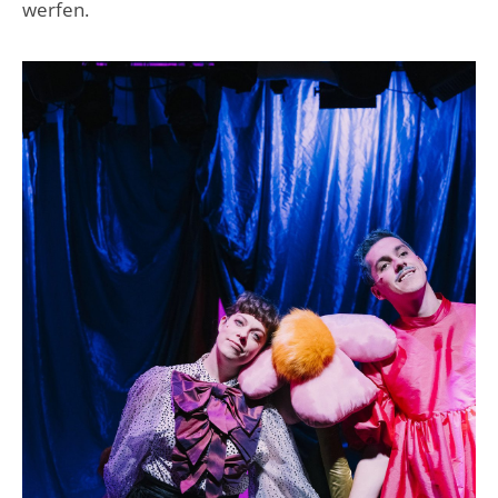
werfen.