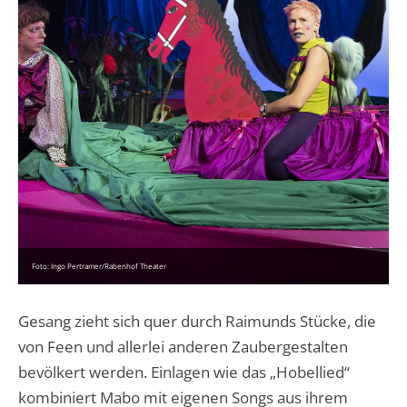
Foto: Ingo Pertramer/Rabenhof Theater
Gesang zieht sich quer durch Raimunds Stücke, die
von Feen und allerlei anderen Zaubergestalten
bevölkert werden. Einlagen wie das „Hobellied“
kombiniert Mabo mit eigenen Songs aus ihrem