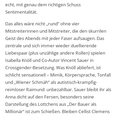
echt, mit genau dem richtigen Schuss
Sentimentalität.
Das alles wäre nicht „rund“ ohne vier
Mitstreiterinnen und Mitstreiter, die den skurrilen
Geist des Abends mit jeder Faser aufsaugen. Das
zentrale und sich immer wieder duellierende
Liebespaar (plus unzählige andere Rollen) spielen
Isabella Knöll und Co-Autor Vincent Sauer in
Crossgender-Besetzung. Was Knöll abliefert, ist
schlicht sensationell – Mimik, Körpersprache, Tonfall
und „Wiener Schmäh“ als autistisch-krampfig-
reimloser Raimund: unbezahlbar. Sauer bleibt ihr als
Anna dicht auf den Fersen, besonders seine
Darstellung des Lottchens aus „Der Bauer als
Millionär“ ist zum Schießen. Bleiben Cellist Clemens