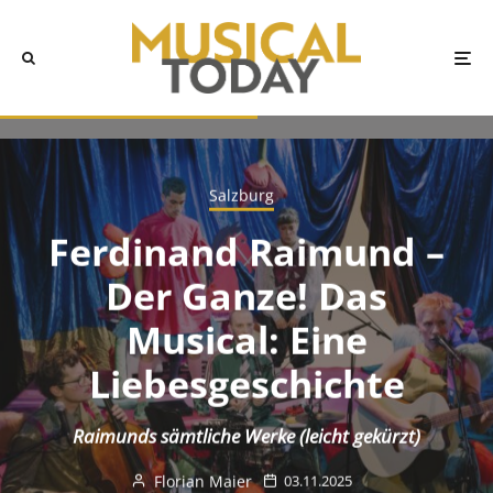
Salzburg
Ferdinand Raimund –
Der Ganze! Das
Musical: Eine
Liebesgeschichte
Raimunds sämtliche Werke (leicht gekürzt)
Florian Maier
03.11.2025