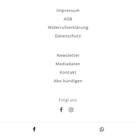
Impressum
AGB
Widerrufserklärung
Datenschutz
Newsletter
Mediadaten
Kontakt
Abo kündigen
Folgt uns
© 2026 MUSICAL TODAY