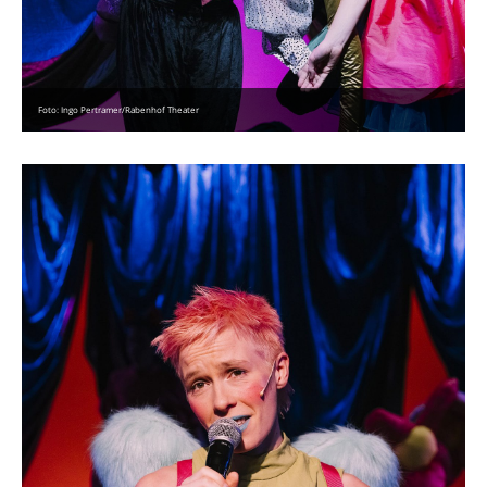
Foto: Ingo Pertramer/Rabenhof Theater