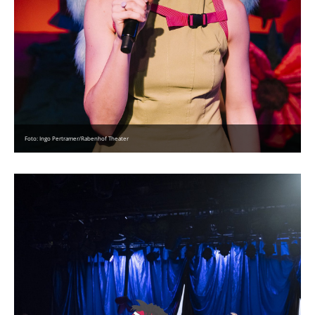
Foto: Ingo Pertramer/Rabenhof Theater