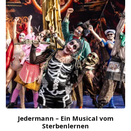
Jedermann – Ein Musical vom
Sterbenlernen