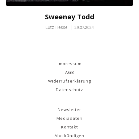
Sweeney Todd
Lutz Hesse
|
29.07.2024
Impressum
AGB
Widerrufserklärung
Datenschutz
Newsletter
Mediadaten
Kontakt
Abo kündigen