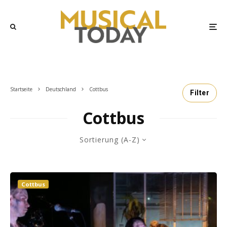
Startseite
Deutschland
Cottbus
Filter
Cottbus
Sortierung (A-Z)
Cottbus