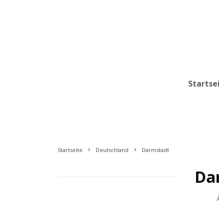
Startse
Startseite
Deutschland
Darmstadt
Da