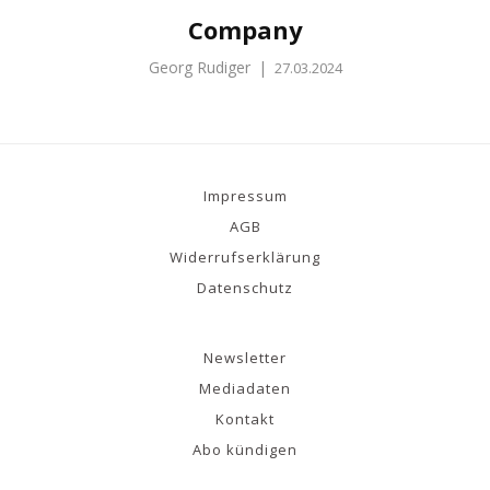
Company
Georg Rudiger
|
27.03.2024
Impressum
AGB
Widerrufserklärung
Datenschutz
Newsletter
Mediadaten
Kontakt
Abo kündigen