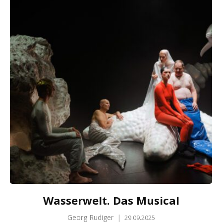
Wasserwelt. Das Musical
Georg Rudiger
|
29.09.2025