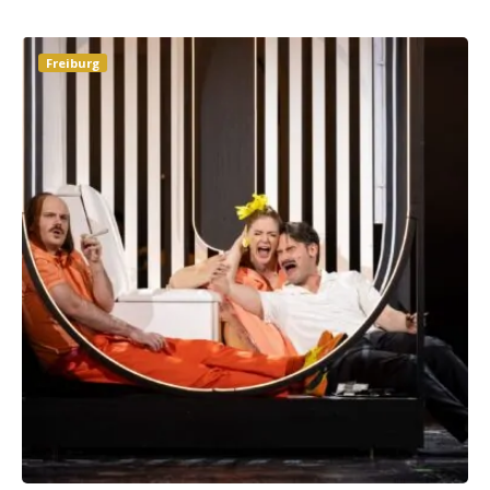
Freiburg