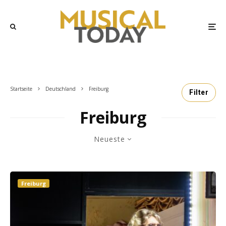
Startseite
Deutschland
Freiburg
Filter
Freiburg
Neueste
Freiburg