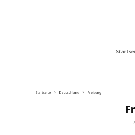
Startse
Startseite
Deutschland
Freiburg
F