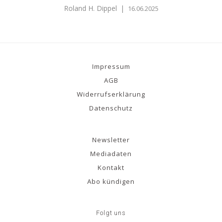
Roland H. Dippel
|
16.06.2025
Impressum
AGB
Widerrufserklärung
Datenschutz
Newsletter
Mediadaten
Kontakt
Abo kündigen
Folgt uns