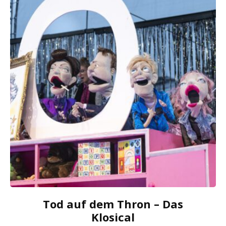
Tod auf dem Thron – Das
Klosical