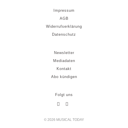
Impressum
AGB
Widerrufserklärung
Datenschutz
Newsletter
Mediadaten
Kontakt
Abo kündigen
Folgt uns
© 2026 MUSICAL TODAY