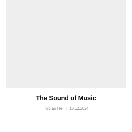
The Sound of Music
Tobias Hell
|
18.12.2024