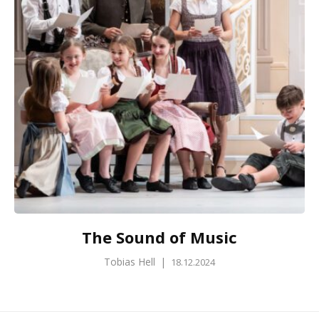
The Sound of Music
Tobias Hell
|
18.12.2024