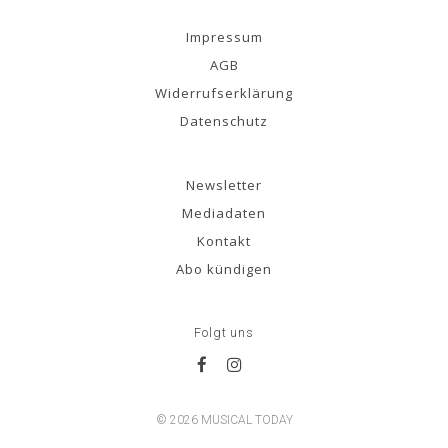
Impressum
AGB
Widerrufserklärung
Datenschutz
Newsletter
Mediadaten
Kontakt
Abo kündigen
Folgt uns
© 2026 MUSICAL TODAY