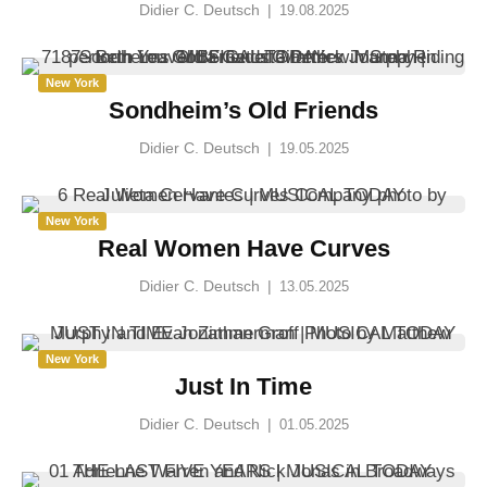
Didier C. Deutsch
|
19.08.2025
New York
Sondheim’s Old Friends
Didier C. Deutsch
|
19.05.2025
New York
Real Women Have Curves
Didier C. Deutsch
|
13.05.2025
New York
Just In Time
Didier C. Deutsch
|
01.05.2025