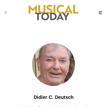
Didier C. Deutsch