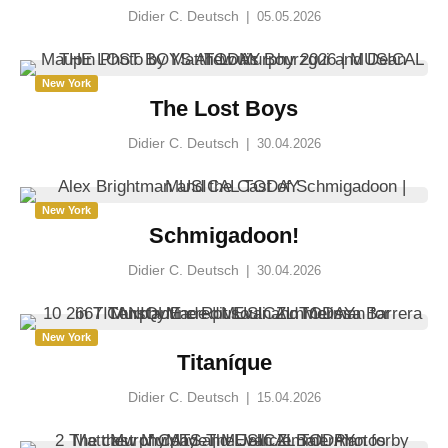
Didier C. Deutsch
|
05.05.2026
New York
The Lost Boys
Didier C. Deutsch
|
30.04.2026
New York
Schmigadoon!
Didier C. Deutsch
|
30.04.2026
New York
Titaníque
Didier C. Deutsch
|
15.04.2026