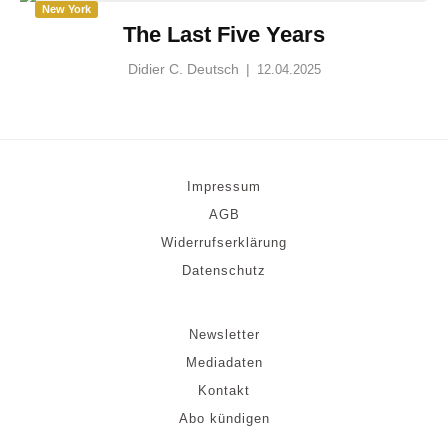
New York
The Last Five Years
Didier C. Deutsch
|
12.04.2025
Impressum
AGB
Widerrufserklärung
Datenschutz
Newsletter
Mediadaten
Kontakt
Abo kündigen