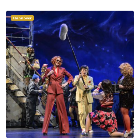
Hannover