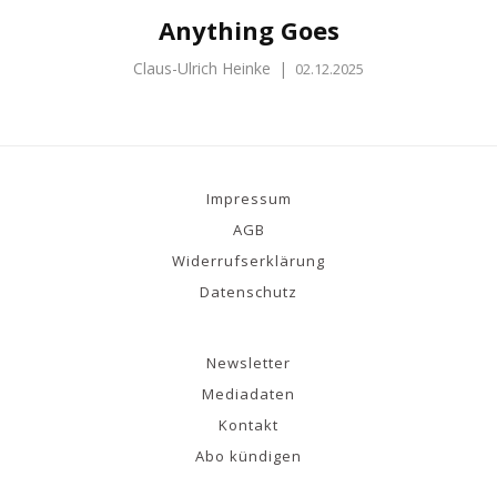
Anything Goes
Claus-Ulrich Heinke
|
02.12.2025
Impressum
AGB
Widerrufserklärung
Datenschutz
Newsletter
Mediadaten
Kontakt
Abo kündigen