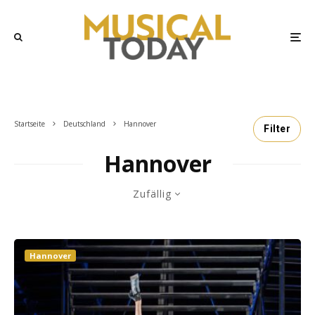
Startseite
Deutschland
Hannover
Filter
Hannover
Zufällig
Hannover