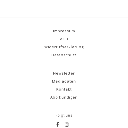
Impressum
AGB
Widerrufserklärung
Datenschutz
Newsletter
Mediadaten
Kontakt
Abo kündigen
Folgt uns