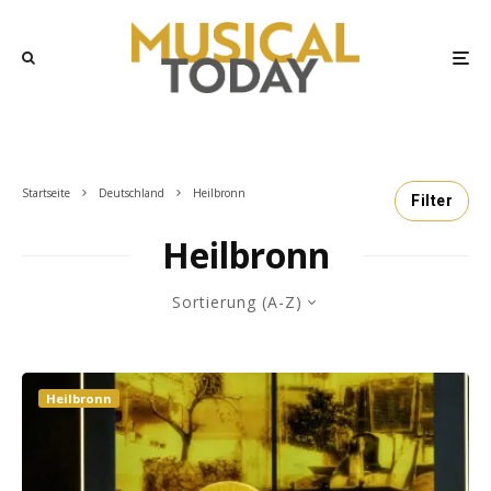
Startseite
Deutschland
Heilbronn
Filter
Heilbronn
Sortierung (A-Z)
Heilbronn