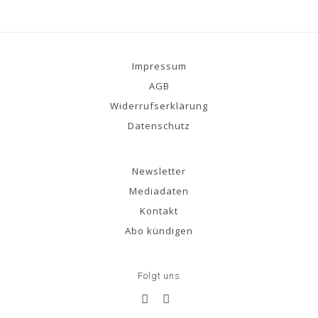
Impressum
AGB
Widerrufserklärung
Datenschutz
Newsletter
Mediadaten
Kontakt
Abo kündigen
Folgt uns