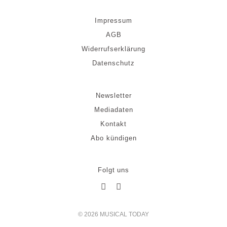
Impressum
AGB
Widerrufserklärung
Datenschutz
Newsletter
Mediadaten
Kontakt
Abo kündigen
Folgt uns
© 2026 MUSICAL TODAY