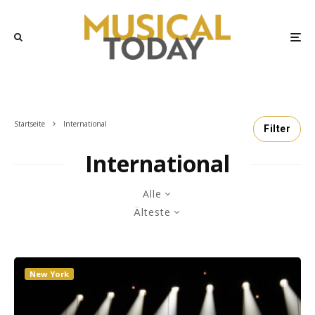
Startseite
International
Filter
International
Alle
Älteste
New York