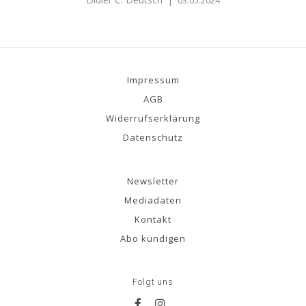
Impressum
AGB
Widerrufserklärung
Datenschutz
Newsletter
Mediadaten
Kontakt
Abo kündigen
Folgt uns