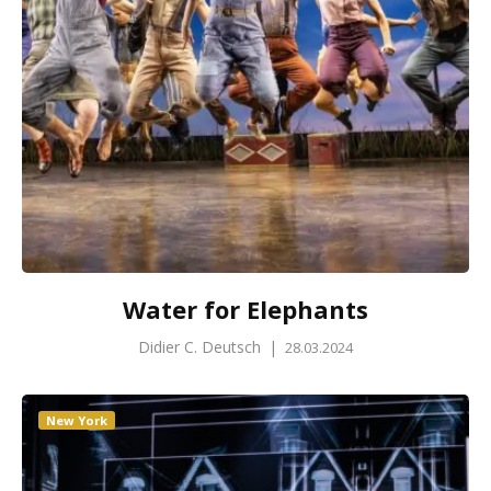
Water for Elephants
Didier C. Deutsch
|
28.03.2024
New York