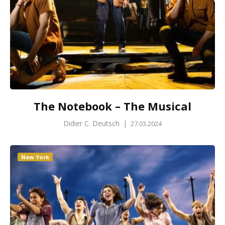
The Notebook – The Musical
Didier C. Deutsch
|
27.03.2024
New York