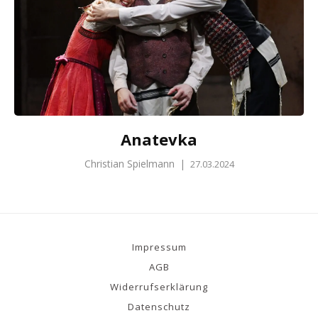
Anatevka
Christian Spielmann
|
27.03.2024
Impressum
AGB
Widerrufserklärung
Datenschutz