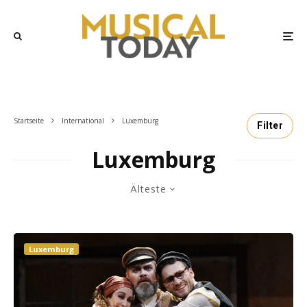
Startseite
International
Luxemburg
Filter
Luxemburg
Älteste
Luxemburg