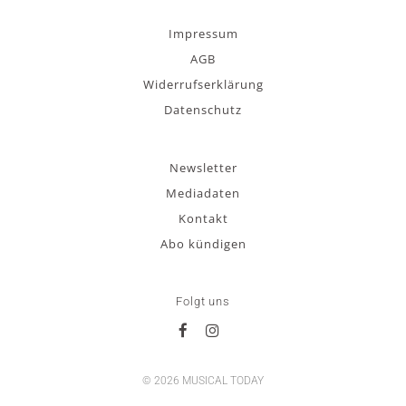
Impressum
AGB
Widerrufserklärung
Datenschutz
Newsletter
Mediadaten
Kontakt
Abo kündigen
Folgt uns
© 2026 MUSICAL TODAY