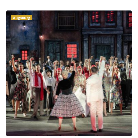
Augsburg