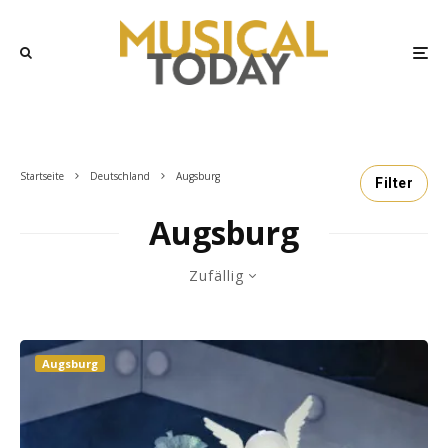
Startseite
Deutschland
Augsburg
Filter
Augsburg
Zufällig
Augsburg