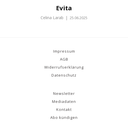
Evita
Celina Larab
|
25.06.2025
Impressum
AGB
Widerrufserklärung
Datenschutz
Newsletter
Mediadaten
Kontakt
Abo kündigen