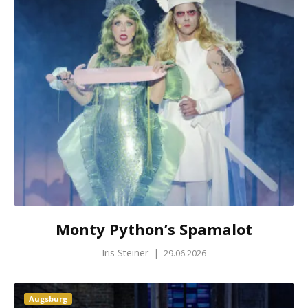
Monty Python’s Spamalot
Iris Steiner
|
29.06.2026
Augsburg