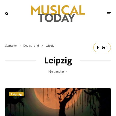
Startseite
Deutschland
Leipzig
Filter
Leipzig
Neueste
Leipzig