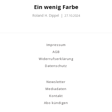
Ein wenig Farbe
Roland H. Dippel
|
27.10.2024
Impressum
AGB
Widerrufserklärung
Datenschutz
Newsletter
Mediadaten
Kontakt
Abo kündigen