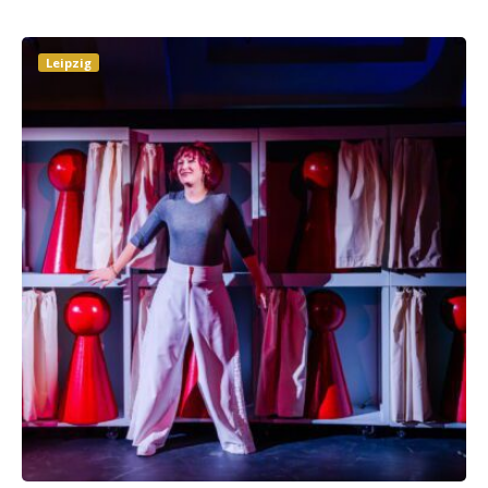
Leipzig