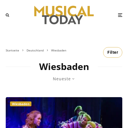
Startseite
Deutschland
Wiesbaden
Filter
Wiesbaden
Neueste
Wiesbaden