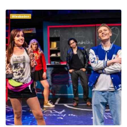
Wiesbaden