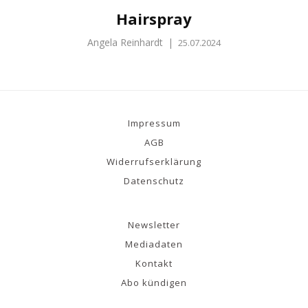
Hairspray
Angela Reinhardt
|
25.07.2024
Impressum
AGB
Widerrufserklärung
Datenschutz
Newsletter
Mediadaten
Kontakt
Abo kündigen