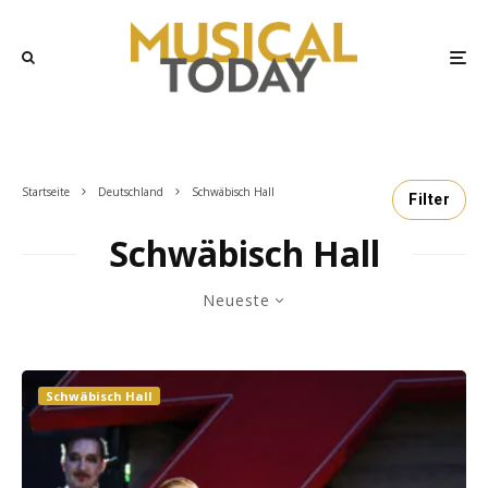
Startseite
Deutschland
Schwäbisch Hall
Filter
Schwäbisch Hall
Neueste
Schwäbisch Hall