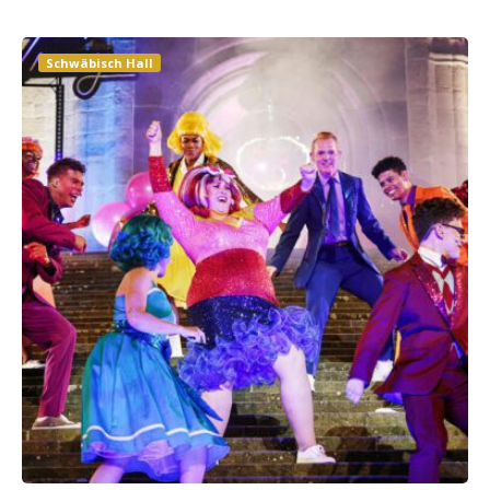
Schwäbisch Hall