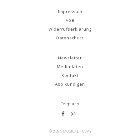
Impressum
AGB
Widerrufserklärung
Datenschutz
Newsletter
Mediadaten
Kontakt
Abo kündigen
Folgt uns
© 2026 MUSICAL TODAY