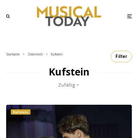
Startseite
Österreich
Kufstein
Filter
Kufstein
Zufällig
Kufstein