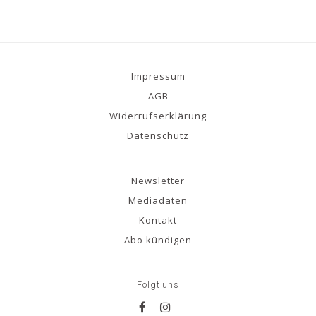
Impressum
AGB
Widerrufserklärung
Datenschutz
Newsletter
Mediadaten
Kontakt
Abo kündigen
Folgt uns