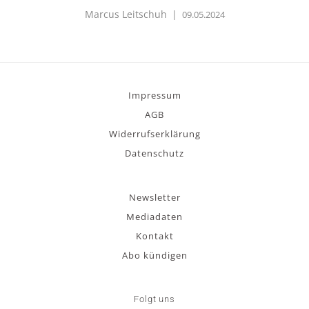
Marcus Leitschuh
|
09.05.2024
Impressum
AGB
Widerrufserklärung
Datenschutz
Newsletter
Mediadaten
Kontakt
Abo kündigen
Folgt uns