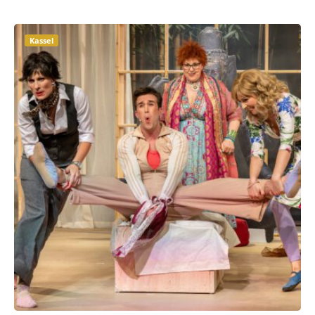
Kassel