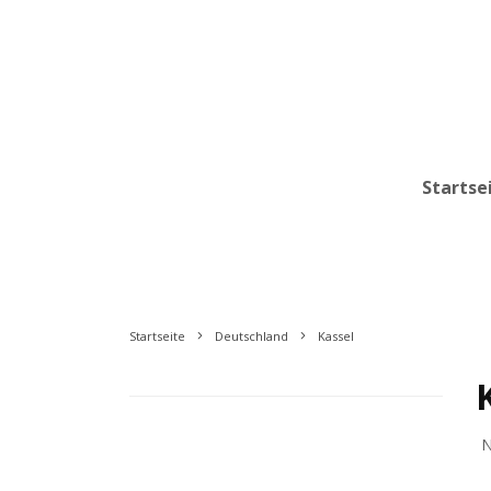
Startse
Startseite
Deutschland
Kassel
N