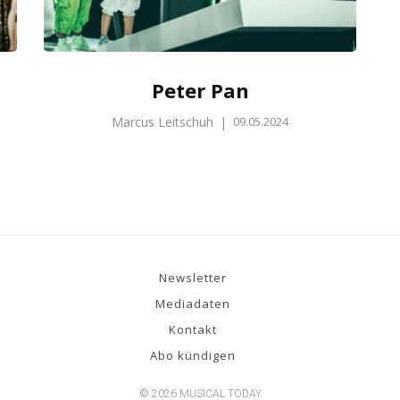
Peter Pan
Marcus Leitschuh
|
09.05.2024
Newsletter
Mediadaten
Kontakt
Abo kündigen
© 2026 MUSICAL TODAY