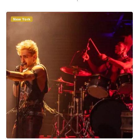
New York