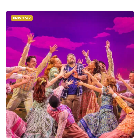
New York