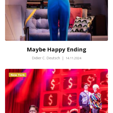
Maybe Happy Ending
Didier C. Deutsch
|
14.11.2024
New York