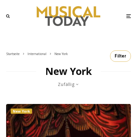
Startseite
International
New York
Filter
New York
Zufällig
New York