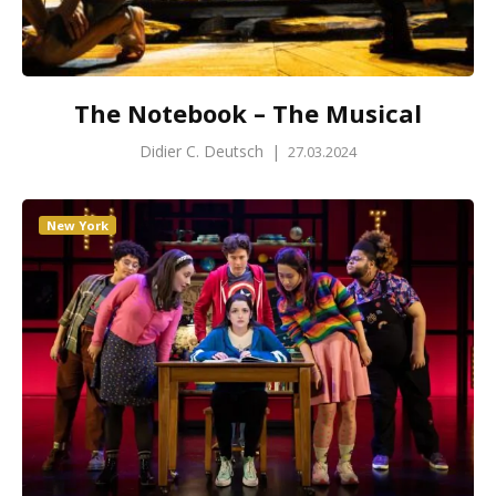
The Notebook – The Musical
Didier C. Deutsch
|
27.03.2024
New York