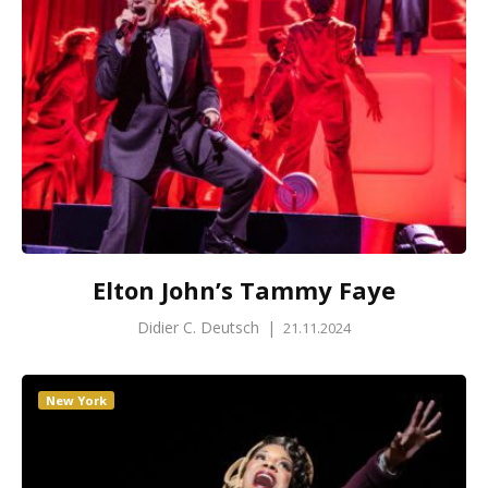
Elton John’s Tammy Faye
Didier C. Deutsch
|
21.11.2024
New York